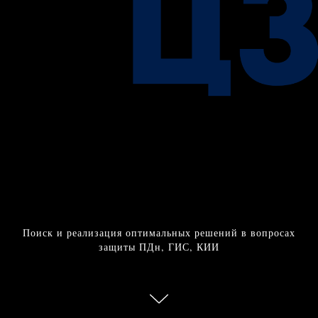
Поиск и реализация оптимальных решений в вопросах
защиты ПДн, ГИС, КИИ