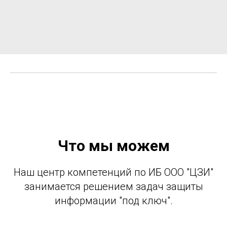
Что мы можем
Наш центр компетенций по ИБ ООО "ЦЗИ"
занимается решением задач защиты
информации "под ключ".