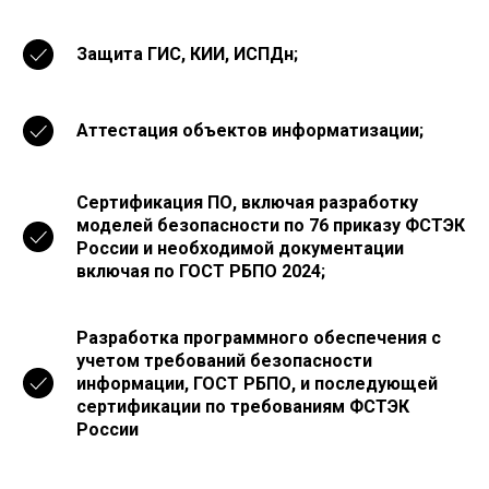
Защита ГИС, КИИ, ИСПДн;
Аттестация объектов информатизации;
Сертификация ПО, включая разработку
моделей безопасности по 76 приказу ФСТЭК
России и необходимой документации
включая по ГОСТ РБПО 2024;
Разработка программного обеспечения с
учетом требований безопасности
информации, ГОСТ РБПО, и последующей
сертификации по требованиям ФСТЭК
России