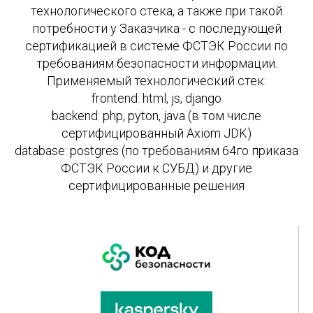
технологического стека, а также при такой
потребности у Заказчика - с последующей
сертификацией в системе ФСТЭК России по
требованиям безопасности информации.
Применяемый технологический стек:
frontend: html, js, django
backend: php, pyton, java (в том числе
сертифицированный Axiom JDK)
database: postgres (по требованиям 64го приказа
ФСТЭК России к СУБД) и другие
сертифицированные решения