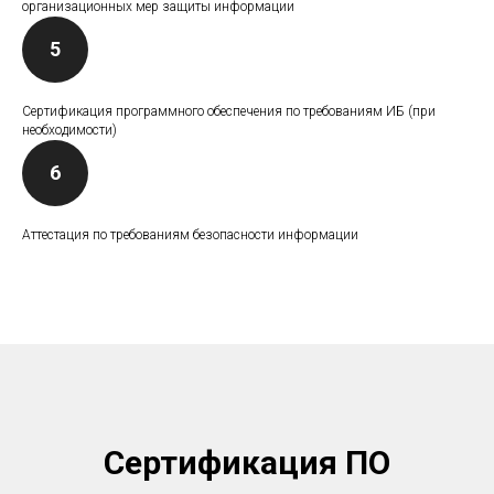
организационных мер защиты информации
Сертификация программного обеспечения по требованиям ИБ (при
необходимости)
Аттестация по требованиям безопасности информации
Сертификация ПО