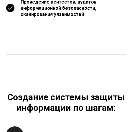
Проведение пентестов, аудитов
информационной безопасности,
сканирования уязвимостей
Создание системы защиты
информации по шагам: