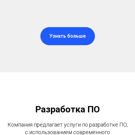
Узнать больше
Разработка ПО
Компания предлагает услуги по разработке ПО,
с использованием современного