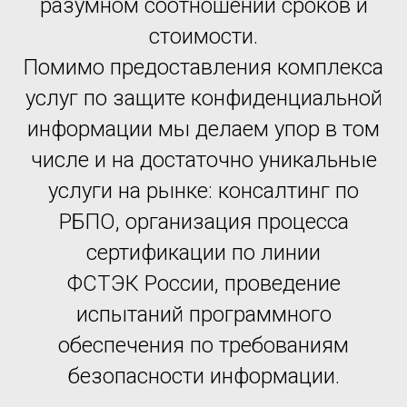
разумном соотношении сроков и
стоимости.
Помимо предоставления комплекса
услуг по защите конфиденциальной
информации мы делаем упор в том
числе и на достаточно уникальные
услуги на рынке: консалтинг по
РБПО, организация процесса
сертификации по линии
ФСТЭК России, проведение
испытаний программного
обеспечения по требованиям
безопасности информации.