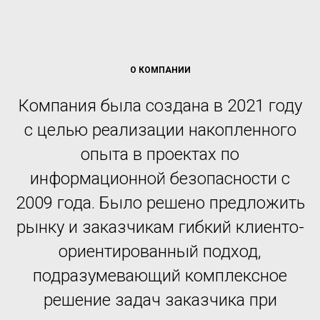
О КОМПАНИИ
Компания была создана в 2021 году
с целью реализации накопленного
опыта в проектах по
информационной безопасности с
2009 года. Было решено предложить
рынку и заказчикам гибкий клиенто-
ориентированный подход,
подразумевающий комплексное
решение задач заказчика при