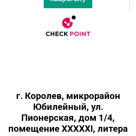
г. Королев, микрорайон
Юбилейный, ул.
Пионерская, дом 1/4,
помещение XXXXXI, литера