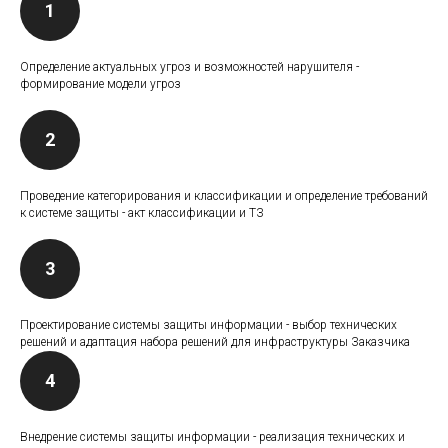
Определение актуальных угроз и возможностей нарушителя -
формирование модели угроз
Проведение категорирования и классификации и определение требований
к системе защиты - акт классификации и ТЗ
Проектирование системы защиты информации - выбор технических
решений и адаптация набора решений для инфраструктуры Заказчика
Внедрение системы защиты информации - реализация технических и